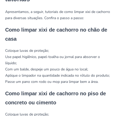
Apresentamos, a seguir, tutoriais de como limpar xixi de cachorro
para diversas situações. Confira o passo a passo:
Como limpar xixi de cachorro no chão de
casa
Coloque luvas de proteção;
Use papel higiênico, papel-toalha ou jornal para absorver o
líquido;
Com um balde, despeje um pouco de água no local;
Aplique o limpador na quantidade indicada no rótulo do produto;
Passe um pano com rodo ou mop para limpar bem a área.
Como limpar xixi de cachorro no piso de
concreto ou cimento
Coloque luvas de proteção;