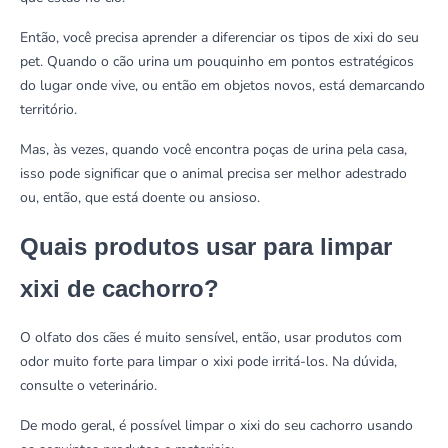
Então, você precisa aprender a diferenciar os tipos de xixi do seu
pet. Quando o cão urina um pouquinho em pontos estratégicos
do lugar onde vive, ou então em objetos novos, está demarcando
território.
Mas, às vezes, quando você encontra poças de urina pela casa,
isso pode significar que o animal precisa ser melhor adestrado
ou, então, que está doente ou ansioso.
Quais produtos usar para limpar
xixi de cachorro?
O olfato dos cães é muito sensível, então, usar produtos com
odor muito forte para limpar o xixi pode irritá-los. Na dúvida,
consulte o veterinário.
De modo geral, é possível limpar o xixi do seu cachorro usando