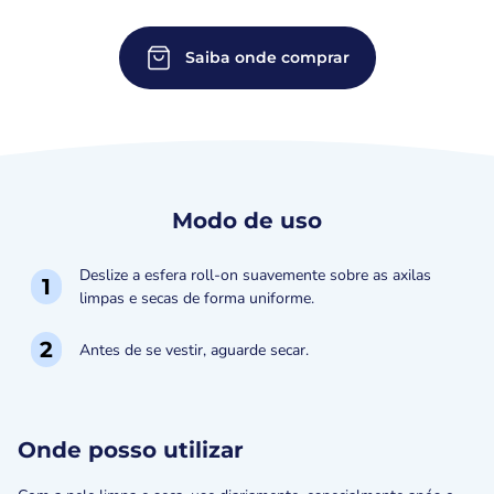
Saiba onde comprar
Modo de uso
Deslize a esfera roll-on suavemente sobre as axilas
1
limpas e secas de forma uniforme.
2
Antes de se vestir, aguarde secar.
Onde posso utilizar