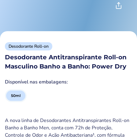
Desodorante Roll-on
Desodorante Antitranspirante Roll-on
Masculino Banho a Banho: Power Dry
Disponível nas embalagens:
50
ml
A nova linha de Desodorantes Antitranspirantes Roll-on
Banho a Banho Men, conta com 72h de Proteção,
Controle de Odor e Ação Antibacteriana¹, com fórmula