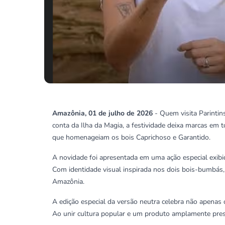
Amazônia, 01 de julho de 2026
- Quem visita Parintin
conta da Ilha da Magia, a festividade deixa marcas em
que homenageiam os bois Caprichoso e Garantido.
A novidade foi apresentada em uma ação especial exibid
Com identidade visual inspirada nos dois bois-bumbás
Amazônia.
A edição especial da versão neutra celebra não apenas
Ao unir cultura popular e um produto amplamente prese