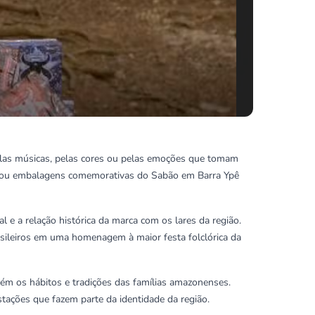
pelas músicas, pelas cores ou pelas emoções que tomam
lançou embalagens comemorativas do Sabão em Barra Ypê
 e a relação histórica da marca com os lares da região.
sileiros em uma homenagem à maior festa folclórica da
ém os hábitos e tradições das famílias amazonenses.
tações que fazem parte da identidade da região.