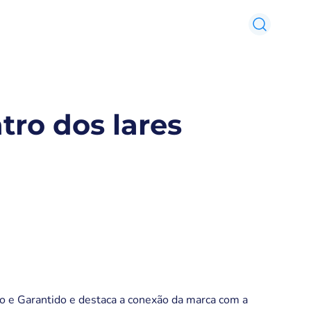
tro dos lares
 e Garantido e destaca a conexão da marca com a