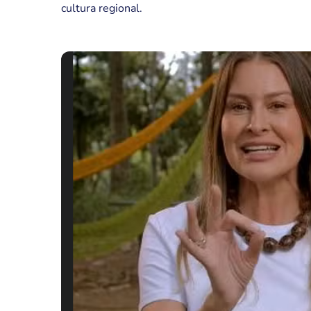
cultura regional.