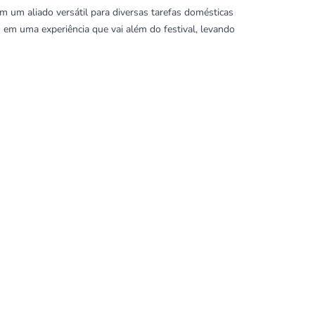
am um aliado versátil para diversas tarefas domésticas
 em uma experiência que vai além do festival, levando