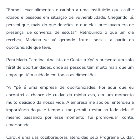
“Fomos levar alimentos e carinho a uma instituição que acolhe
idosos e pessoas em situação de vulnerabilidade. Chegando lá,
percebi que, mais do que doações, o que eles precisavam era de
presença, de conversa, de escuta.”
Retribuindo o que um dia
recebeu, Mariana se vê gerando frutos sociais a partir da
oportunidade que teve.
Para Maria Carolina, Analista de Gente, a Ypê representa um solo
fértil de oportunidades, onde as pessoas têm muito mais que um
emprego: têm cuidado em todas as dimensões.
“A Ypê é uma empresa de oportunidades. Foi aqui que eu
encontrei a chance de cuidar da minha avó, em um momento
muito delicado da nossa vida. A empresa me apoiou, entendeu a
importância daquele tempo e me permitiu estar ao lado dela. E
mesmo passando por esse momento, fui promovida”
, conta,
emocionada.
Carol é uma das colaboradoras atendidas pelo Programa Cuidar,