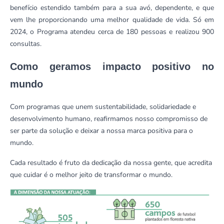
benefício estendido também para a sua avó, dependente, e que
vem lhe proporcionando uma melhor qualidade de vida. Só em
2024, o Programa atendeu cerca de 180 pessoas e realizou 900
consultas.
Como geramos impacto positivo no
mundo
Com programas que unem sustentabilidade, solidariedade e
desenvolvimento humano, reafirmamos nosso compromisso de
ser parte da solução e deixar a nossa marca positiva para o
mundo.
Cada resultado é fruto da dedicação da nossa gente, que acredita
que cuidar é o melhor jeito de transformar o mundo.