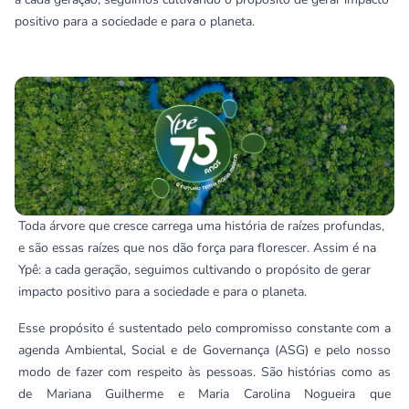
positivo para a sociedade e para o planeta.
Toda árvore que cresce carrega uma história de raízes profundas,
e são essas raízes que nos dão força para florescer. Assim é na
Ypê: a cada geração, seguimos cultivando o propósito de gerar
impacto positivo para a sociedade e para o planeta.
Esse propósito é sustentado pelo compromisso constante com a
agenda Ambiental, Social e de Governança (ASG) e pelo nosso
modo de fazer com respeito às pessoas. São histórias como as
de Mariana Guilherme e Maria Carolina Nogueira que