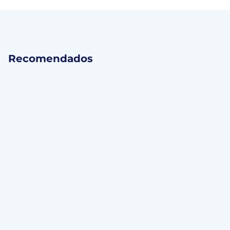
Recomendados