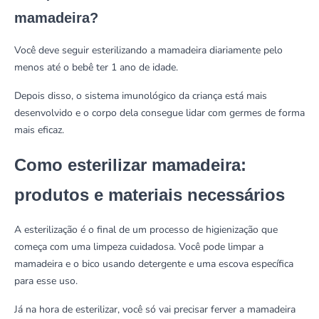
mamadeira?
Você deve seguir esterilizando a mamadeira diariamente pelo
menos até o bebê ter 1 ano de idade.
Depois disso, o sistema imunológico da criança está mais
desenvolvido e o corpo dela consegue lidar com germes de forma
mais eficaz.
Como esterilizar mamadeira:
produtos e materiais necessários
A esterilização é o final de um processo de higienização que
começa com uma limpeza cuidadosa. Você pode limpar a
mamadeira e o bico usando
detergente
e uma escova específica
para esse uso.
Já na hora de esterilizar, você só vai precisar ferver a mamadeira