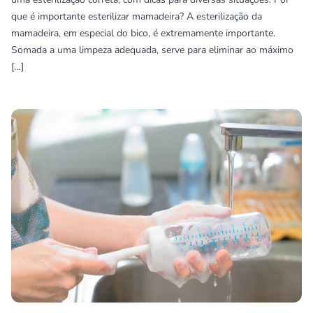
que é importante esterilizar mamadeira? A esterilização da
mamadeira, em especial do bico, é extremamente importante.
Somada a uma limpeza adequada, serve para eliminar ao máximo
[…]