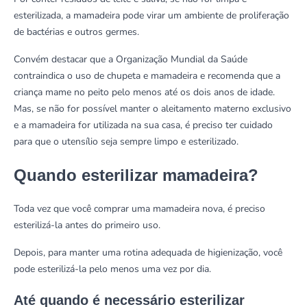
esterilizada, a mamadeira pode virar um ambiente de proliferação
de bactérias e outros germes.
Convém destacar que a
Organização Mundial da Saúde
contraindica o uso de chupeta e mamadeira
e recomenda que a
criança mame no peito pelo menos até os dois anos de idade.
Mas, se não for possível manter o aleitamento materno exclusivo
e a mamadeira for utilizada na sua casa, é preciso ter cuidado
para que o utensílio seja sempre limpo e esterilizado.
Quando esterilizar mamadeira?
Toda vez que você comprar uma mamadeira nova, é preciso
esterilizá-la antes do primeiro uso.
Depois, para manter uma rotina adequada de higienização, você
pode esterilizá-la pelo menos uma vez por dia.
Até quando é necessário esterilizar