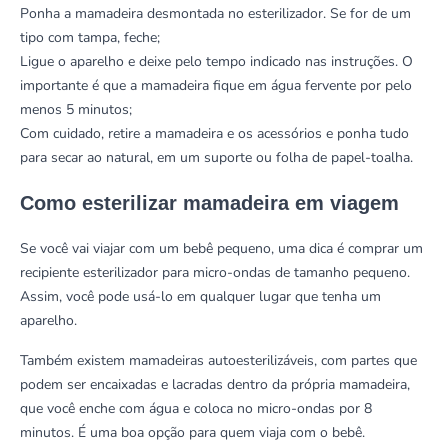
Ponha a mamadeira desmontada no esterilizador. Se for de um
tipo com tampa, feche;
Ligue o aparelho e deixe pelo tempo indicado nas instruções. O
importante é que a mamadeira fique em água fervente por pelo
menos 5 minutos;
Com cuidado, retire a mamadeira e os acessórios e ponha tudo
para secar ao natural, em um suporte ou folha de papel-toalha.
Como esterilizar mamadeira em viagem
Se você vai viajar com um bebê pequeno, uma dica é comprar um
recipiente esterilizador para micro-ondas de tamanho pequeno.
Assim, você pode usá-lo em qualquer lugar que tenha um
aparelho.
Também existem mamadeiras autoesterilizáveis, com partes que
podem ser encaixadas e lacradas dentro da própria mamadeira,
que você enche com água e coloca no micro-ondas por 8
minutos. É uma boa opção para quem viaja com o bebê.