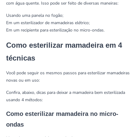
com água quente. Isso pode ser feito de diversas maneiras:
Usando uma panela no fogão;
Em um esterilizador de mamadeiras elétrico;
Em um recipiente para esterilização no micro-ondas.
Como esterilizar mamadeira em 4
técnicas
Você pode seguir os mesmos passos para esterilizar mamadeiras
novas ou em uso:
Confira, abaixo, dicas para deixar a mamadeira bem esterilizada
usando 4 métodos:
Como esterilizar mamadeira no micro-
ondas