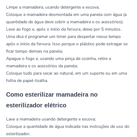
Limpe a mamadeira, usando detergente e escova;
Coloque a mamadeira desmontada em uma panela com água (a
quantidade de água deve cobrir a mamadeira e os acessórios);
Leve ao fogo e, após o início da fervura, deixe por 5 minutos.
Uma dica é programar um timer para despertar nesse tempo
após o início da fervura. Isso porque o plástico pode estragar se
ficar tempo demais na panela;
Apague o fogo e, usando uma pinça de cozinha, retire a
mamadeira e os acessórios da panela;
Coloque tudo para secar ao natural, em um suporte ou em uma
folha de papel-toalha.
Como esterilizar mamadeira no
esterilizador elétrico
Lave a mamadeira usando detergente e escova;
Coloque a quantidade de água indicada nas instruções de uso do
esterilizador;