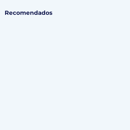
Recomendados