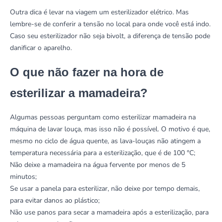
Outra dica é levar na viagem um esterilizador elétrico. Mas
lembre-se de conferir a tensão no local para onde você está indo.
Caso seu esterilizador não seja bivolt, a diferença de tensão pode
danificar o aparelho.
O que não fazer na hora de
esterilizar a mamadeira?
Algumas pessoas perguntam como esterilizar mamadeira na
máquina de lavar louça, mas isso não é possível. O motivo é que,
mesmo no ciclo de água quente, as lava-louças não atingem a
temperatura necessária para a esterilização, que é de 100 °C;
Não deixe a mamadeira na água fervente por menos de 5
minutos;
Se usar a panela para esterilizar, não deixe por tempo demais,
para evitar danos ao plástico;
Não use panos para secar a mamadeira após a esterilização, para