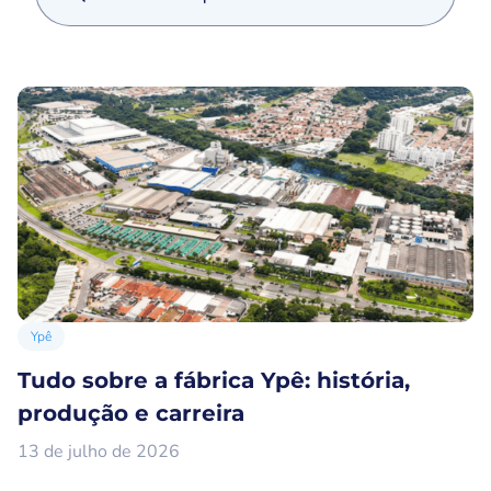
Ypê
Tudo sobre a fábrica Ypê: história,
produção e carreira
13 de julho de 2026