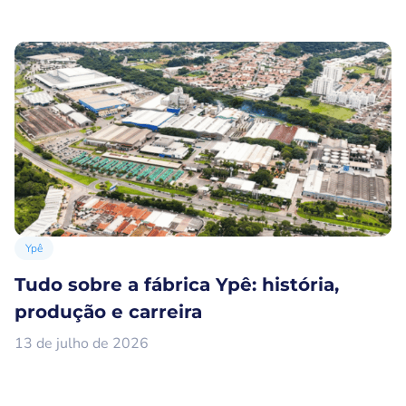
Ypê
Tudo sobre a fábrica Ypê: história,
produção e carreira
13 de julho de 2026