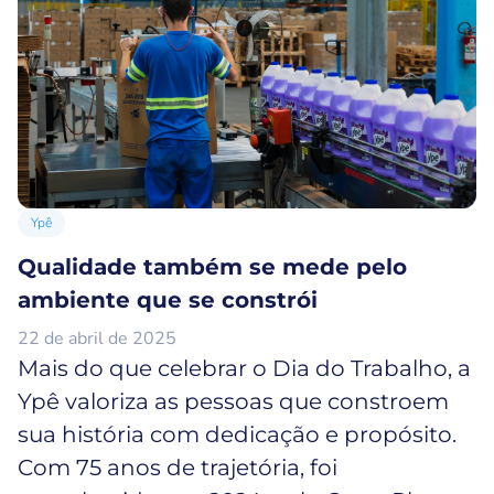
Ypê
Qualidade também se mede pelo
ambiente que se constrói
22 de abril de 2025
Mais do que celebrar o Dia do Trabalho, a
Ypê valoriza as pessoas que constroem
sua história com dedicação e propósito.
Com 75 anos de trajetória, foi