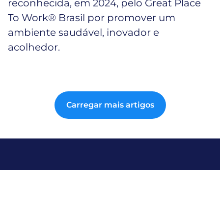
reconhecida, em 2024, pelo Great Place
To Work® Brasil por promover um
ambiente saudável, inovador e
acolhedor.
Carregar mais artigos