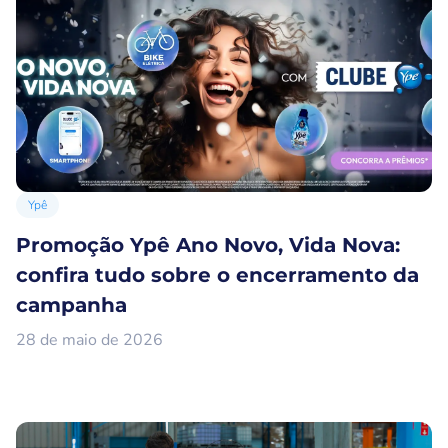
Ypê
Promoção Ypê Ano Novo, Vida Nova:
confira tudo sobre o encerramento da
campanha
28 de maio de 2026