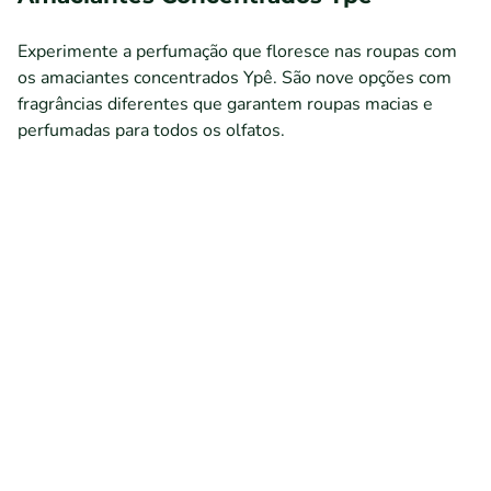
Experimente a perfumação que floresce nas roupas com
os amaciantes concentrados Ypê. São nove opções com
fragrâncias diferentes que garantem roupas macias e
perfumadas para todos os olfatos.