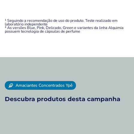
¹ Seguindo a recomendação de uso do produto. Teste realizado em
laboratório independente
² As versões Blue, Pink, Delicado, Green e variantes da linha Alquimia
possuem tecnologia de cápsulas de perfume
Amaciantes Concentrados Ypê
Descubra produtos desta campanha